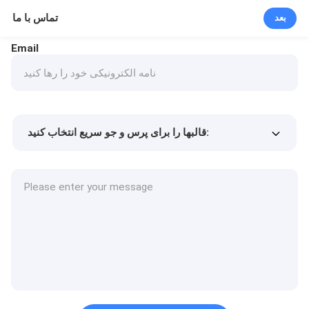
تماس با ما
بعد
Email
قالبها را برای پرس و جو سریع انتخاب کنید:
Min.order quantity
قیمت کالا
جزئیات بیشتر
درخواست نمونه