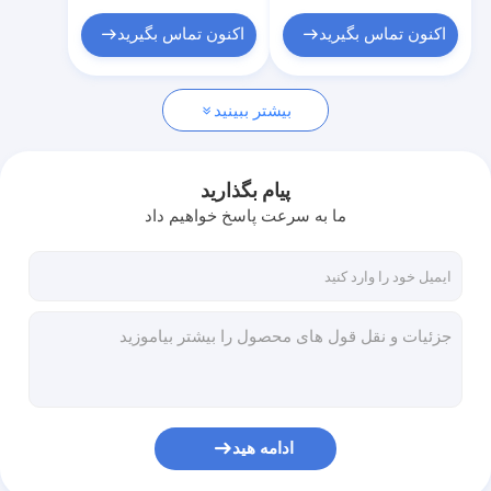
اکنون تماس بگیرید
اکنون تماس بگیرید
بیشتر ببینید
پیام بگذارید
ما به سرعت پاسخ خواهیم داد
ادامه هید