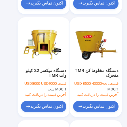
اکنون تماس بگیرید
اکنون تماس بگیرید
دستگاه مخلوط کن TMR
دستگاه میکسر 22 کیلو
متحرک
وات TMR
قیمت:
USD 8500-40000/set
قیمت:
USD8000-USD9000
1
MOQ:
1 ست
MOQ:
آخرین قیمت را دریافت کنید
آخرین قیمت را دریافت کنید
اکنون تماس بگیرید
اکنون تماس بگیرید