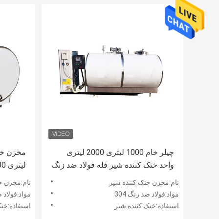
چیلر خام 1000 لیتری 2000 لیتری
واحد خنک کننده شیر فله فولاد ضد زنگ
لیتری 2000 لیتری استیل ضد زنگ
نام:مخزن خنک کننده شیر
نام:مخزن خ
مواد:فولاد ضد زنگ 304
مواد:فولاد 
استفاده:خنک کننده شیر
استفاده:خنک