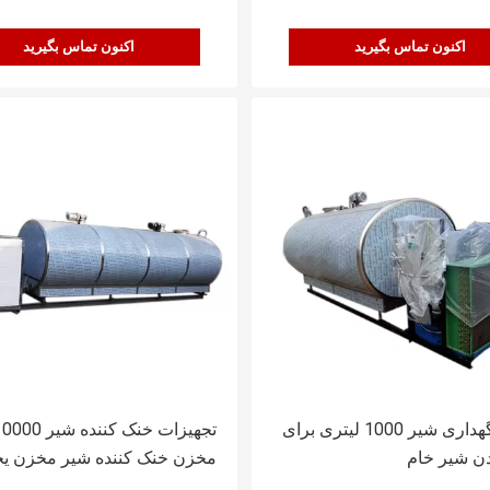
اکنون تماس بگیرید
اکنون تماس بگیرید
مخزن نگهداری شیر 1000 لیتری برای
ن شیر خام
مخزن خنک کننده شیر مخزن ی
دار