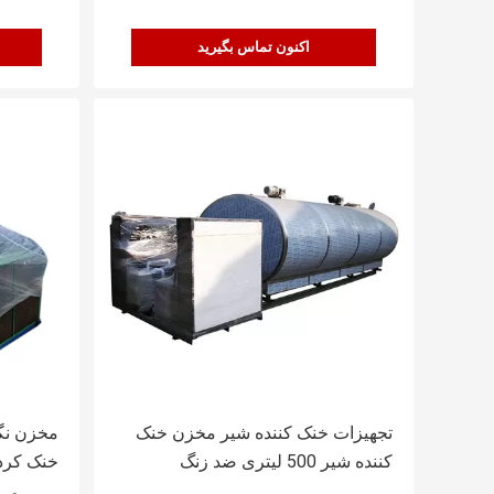
اکنون تماس بگیرید
تجهیزات خنک کننده شیر مخزن خنک
کننده شیر 500 لیتری ضد زنگ
خنک کرد