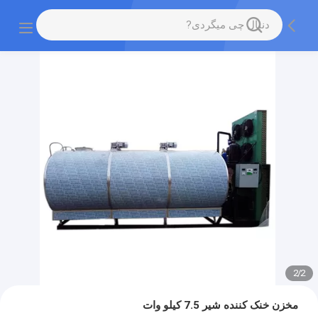
2
/
2
مخزن خنک کننده شیر 7.5 کیلو وات