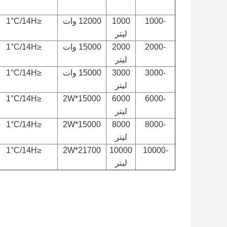
-1000
1000
12000 وات
≤1°C/14H
لیتر
-2000
2000
15000 وات
≤1°C/14H
لیتر
-3000
3000
15000 وات
≤1°C/14H
لیتر
≤1°C/14H
15000*2W
6000
-6000
لیتر
≤1°C/14H
15000*2W
8000
-8000
لیتر
≤1°C/14H
21700*2W
10000
-10000
لیتر