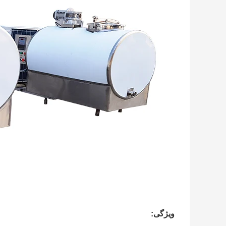
ویژگی: