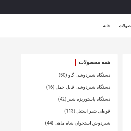
صولات
خانه
همه محصولات
دستگاه شیردوشی گاو
(50)
دستگاه شیردوشی قابل حمل
(16)
دستگاه پاستوریزه شیر
(42)
قوطی شیر استیل
(113)
شیردوش استخوان شاه ماهی
(44)