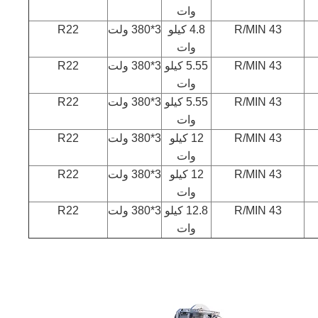
وات
43 R/MIN
4.8 کیلو
3*380 ولت
R22
وات
43 R/MIN
5.55 کیلو
3*380 ولت
R22
وات
43 R/MIN
5.55 کیلو
3*380 ولت
R22
وات
43 R/MIN
12 کیلو
3*380 ولت
R22
وات
43 R/MIN
12 کیلو
3*380 ولت
R22
وات
43 R/MIN
12.8 کیلو
3*380 ولت
R22
وات