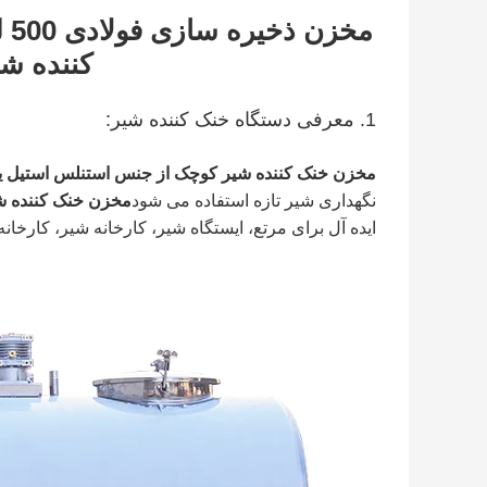
مخ
کننده ش
1. معرفی دستگاه خنک کننده شیر:
مخزن خنک کننده شیر کوچک از جنس استنلس استیل یخچالی عمودی 00
نگهداری شیر تازه استفاده می شود
مخزن خنک کننده ش
ایده آل برای مرتع، ایستگاه شیر، کارخانه شیر، کارخان