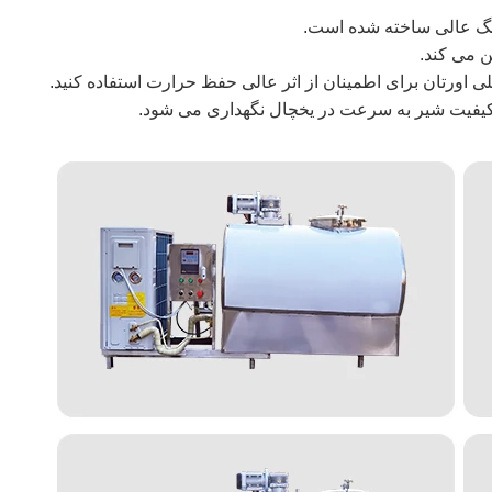
زنگ عالی ساخته شده است.
لی اورتان برای اطمینان از اثر عالی حفظ حرارت استفاده کنید.