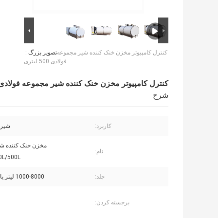
کنترل کامپیوتر مخزن خنک کننده شیر مجموعه
تصویر بزرگ :
فولادی 500 لیتری
کنترل کامپیوتر مخزن خنک کننده شیر مجموعه فولادی 500 لیتر
شرح
کاربرد:
شیر،
مخزن خنک کننده ش
نام:
0L/500L
جلد:
1000-8000 لیتر یا سفارشی
برجسته کردن: